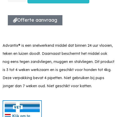
Offerte aanvraag
Advantix® is een snelwerkend middel dat binnen 24 uur vlooien,
teken en luizen doodt. Daarnaast beschermt het middel ook
nog eens tegen zandvliegen, muggen en stalvliegen. Dit product
is 3 tot 4 weken werkzaam en is geschikt voor honden tot 4kg.
Deze verpakking bevat 4 pipetten. Niet gebruiken bij pups
jonger dan 7 weken oud. Niet geschikt voor katten.