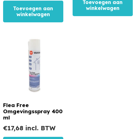
Toevoegen aan
winkelwagen
Toevoegen aan
winkelwagen
Flea Free
Omgevingsspray 400
ml
€
17,68
incl. BTW