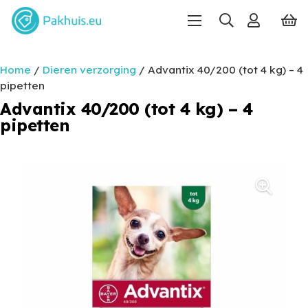
Home
/
Dieren verzorging
/ Advantix 40/200 (tot 4 kg) – 4
pipetten
Advantix 40/200 (tot 4 kg) – 4
pipetten