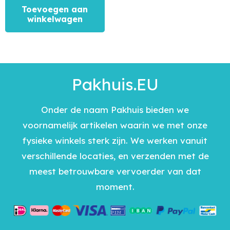
Toevoegen aan
winkelwagen
Pakhuis.EU
Onder de naam Pakhuis bieden we
voornamelijk artikelen waarin we met onze
fysieke winkels sterk zijn. We werken vanuit
verschillende locaties, en verzenden met de
meest betrouwbare vervoerder van dat
moment.