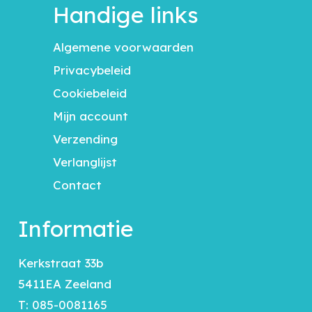
Handige links
Algemene voorwaarden
Privacybeleid
Cookiebeleid
Mijn account
Verzending
Verlanglijst
Contact
Informatie
Kerkstraat 33b
5411EA Zeeland
T:
085-0081165