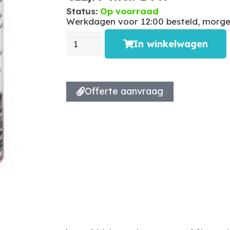
Status:
Op voorraad
Werkdagen voor 12:00 besteld, morgen
In winkelwagen
Offerte aanvraag