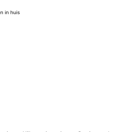
 in huis