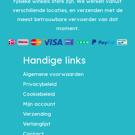
fysieke winkels sterk zijn. We werken vanuit
verschillende locaties, en verzenden met de
meest betrouwbare vervoerder van dat
moment.
Handige links
Algemene voorwaarden
Privacybeleid
Cookiebeleid
Mijn account
Verzending
Verlanglijst
Contact