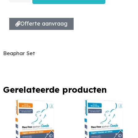
Offerte aanvraag
Beaphar Set
Gerelateerde producten