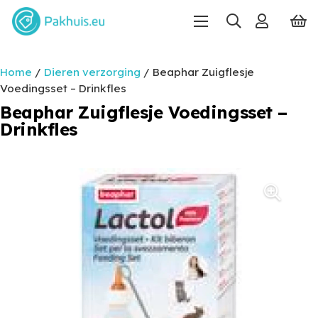
Home
/
Dieren verzorging
/ Beaphar Zuigflesje
Voedingsset – Drinkfles
Beaphar Zuigflesje Voedingsset –
Drinkfles