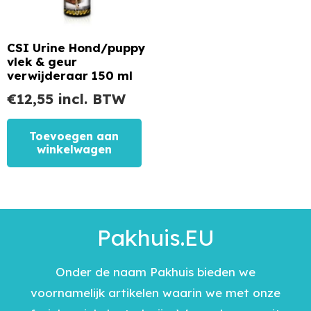
CSI Urine Hond/puppy
vlek & geur
verwijderaar 150 ml
€
12,55
incl. BTW
Toevoegen aan
winkelwagen
Pakhuis.EU
Onder de naam Pakhuis bieden we
voornamelijk artikelen waarin we met onze