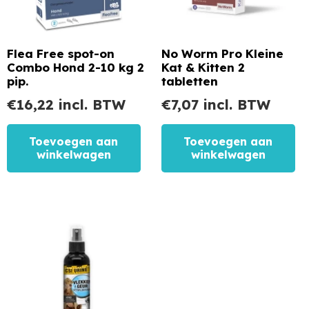
Flea Free spot-on
No Worm Pro Kleine
Combo Hond 2-10 kg 2
Kat & Kitten 2
pip.
tabletten
€
16,22
incl. BTW
€
7,07
incl. BTW
Toevoegen aan
Toevoegen aan
winkelwagen
winkelwagen