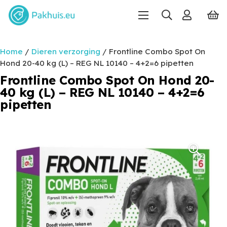
Home
/
Dieren verzorging
/ Frontline Combo Spot On
Hond 20-40 kg (L) – REG NL 10140 – 4+2=6 pipetten
Frontline Combo Spot On Hond 20-
40 kg (L) – REG NL 10140 – 4+2=6
pipetten