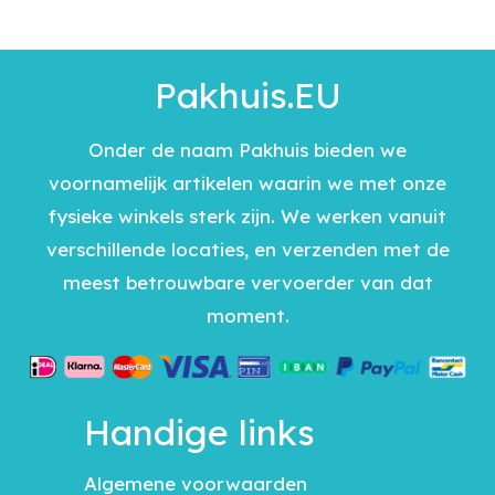
Pakhuis.EU
Onder de naam Pakhuis bieden we
voornamelijk artikelen waarin we met onze
fysieke winkels sterk zijn. We werken vanuit
verschillende locaties, en verzenden met de
meest betrouwbare vervoerder van dat
moment.
Handige links
Algemene voorwaarden