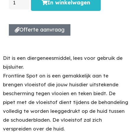
In winkelwagen
Offerte aanvraag
Dit is een diergeneesmiddel, lees voor gebruik de
bijsluiter.
Frontline Spot on is een gemakkelijk aan te
brengen vloeistof die jouw huisdier uitstekende
bescherming tegen vlooien en teken biedt. De
pipet met de vloeistof dient tijdens de behandeling
volledig te worden leeggedrukt op de huid tussen
de schouderbladen. De vloeistof zal zich
verspreiden over de huid.