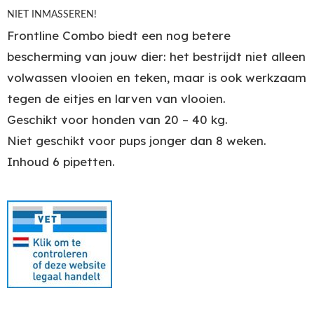
NIET INMASSEREN!
Frontline Combo biedt een nog betere
bescherming van jouw dier: het bestrijdt niet alleen
volwassen vlooien en teken, maar is ook werkzaam
tegen de eitjes en larven van vlooien.
Geschikt voor honden van 20 – 40 kg.
Niet geschikt voor pups jonger dan 8 weken.
Inhoud 6 pipetten.