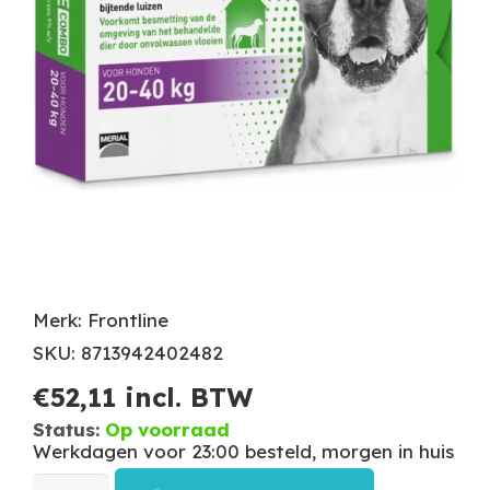
Merk: Frontline
SKU: 8713942402482
€
52,11
incl. BTW
Status:
Op voorraad
Werkdagen voor 23:00 besteld, morgen in huis