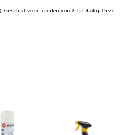
).
Geschikt voor honden van 2 tot 4.5kg.
Deze