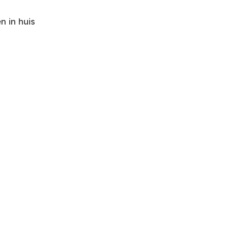
 in huis