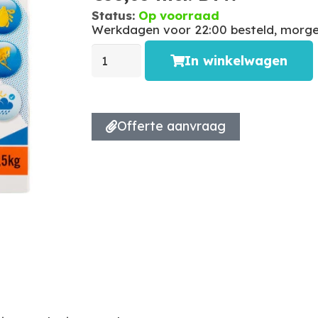
Status:
Op voorraad
Werkdagen voor 22:00 besteld, morgen
In winkelwagen
Offerte aanvraag