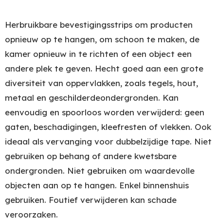
Herbruikbare bevestigingsstrips om producten
opnieuw op te hangen, om schoon te maken, de
kamer opnieuw in te richten of een object een
andere plek te geven. Hecht goed aan een grote
diversiteit van oppervlakken, zoals tegels, hout,
metaal en geschilderdeondergronden. Kan
eenvoudig en spoorloos worden verwijderd: geen
gaten, beschadigingen, kleefresten of vlekken. Ook
ideaal als vervanging voor dubbelzijdige tape. Niet
gebruiken op behang of andere kwetsbare
ondergronden. Niet gebruiken om waardevolle
objecten aan op te hangen. Enkel binnenshuis
gebruiken. Foutief verwijderen kan schade
veroorzaken.