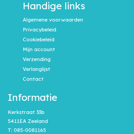
Handige links
Algemene voorwaarden
Privacybeleid
Cookiebeleid
Mijn account
Verzending
Verlanglijst
Contact
Informatie
Kerkstraat 33b
5411EA Zeeland
T:
085-0081165