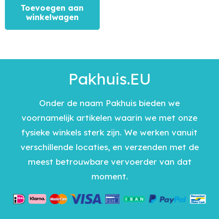
Toevoegen aan
winkelwagen
Pakhuis.EU
Onder de naam Pakhuis bieden we
voornamelijk artikelen waarin we met onze
fysieke winkels sterk zijn. We werken vanuit
verschillende locaties, en verzenden met de
meest betrouwbare vervoerder van dat
moment.