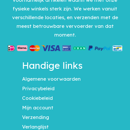
fysieke winkels sterk zijn. We werken vanuit
verschillende locaties, en verzenden met de
meest betrouwbare vervoerder van dat
moment.
Handige links
Algemene voorwaarden
Privacybeleid
Cookiebeleid
Mijn account
Verzending
Verlanglijst