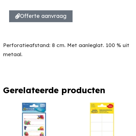
Offerte aanvraag
Perforatieafstand: 8 cm. Met aanleglat. 100 % uit
metaal.
Gerelateerde producten