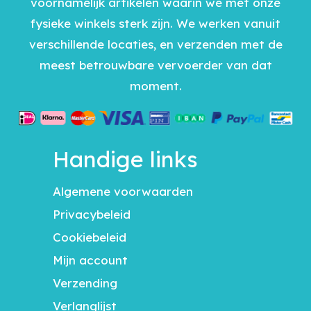
voornamelijk artikelen waarin we met onze
fysieke winkels sterk zijn. We werken vanuit
verschillende locaties, en verzenden met de
meest betrouwbare vervoerder van dat
moment.
Handige links
Algemene voorwaarden
Privacybeleid
Cookiebeleid
Mijn account
Verzending
Verlanglijst