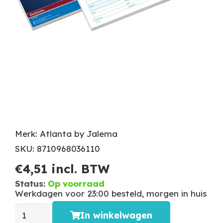
Merk: Atlanta by Jalema
SKU: 8710968036110
€
4,51
incl. BTW
Status:
Op voorraad
Werkdagen voor 23:00 besteld, morgen in huis
In winkelwagen