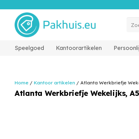
Speelgoed
Kantoorartikelen
Persoonli
Home
/
Kantoor artikelen
/ Atlanta Werkbriefje Wekel
Atlanta Werkbriefje Wekelijks, A5