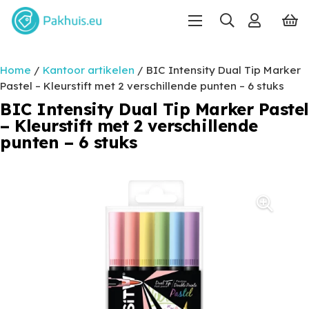
Home
/
Kantoor artikelen
/ BIC Intensity Dual Tip Marker
Pastel – Kleurstift met 2 verschillende punten – 6 stuks
BIC Intensity Dual Tip Marker Pastel
– Kleurstift met 2 verschillende
punten – 6 stuks