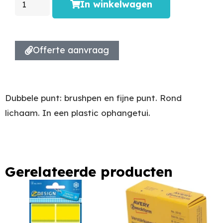
In winkelwagen
Offerte aanvraag
Dubbele punt: brushpen en fijne punt. Rond
lichaam. In een plastic ophangetui.
Gerelateerde producten