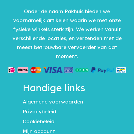
Onder de naam Pakhuis bieden we
voornamelijk artikelen waarin we met onze
fysieke winkels sterk zijn. We werken vanuit
verschillende locaties, en verzenden met de
meest betrouwbare vervoerder van dat
moment.
Handige links
Algemene voorwaarden
Privacybeleid
Cookiebeleid
Mijn account