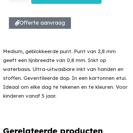
Offerte aanvraag
Medium, geblokkeerde punt. Punt van 2,8 mm
geeft een lijnbreedte van 0,8 mm. Inkt op
waterbasis. Ultra-uitwasbare inkt van handen en
stoffen. Geventileerde dop. In een kartonnen etui.
Ideaal om elke dag te tekenen en te kleuren. Voor
kinderen vanaf 5 jaar.
Gerelateerde producten