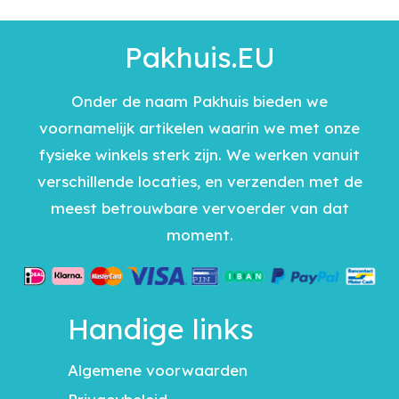
Pakhuis.EU
Onder de naam Pakhuis bieden we
voornamelijk artikelen waarin we met onze
fysieke winkels sterk zijn. We werken vanuit
verschillende locaties, en verzenden met de
meest betrouwbare vervoerder van dat
moment.
Handige links
Algemene voorwaarden