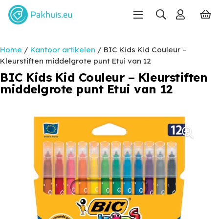
Home
/
Kantoor artikelen
/ BIC Kids Kid Couleur –
Kleurstiften middelgrote punt Etui van 12
BIC Kids Kid Couleur – Kleurstiften
middelgrote punt Etui van 12