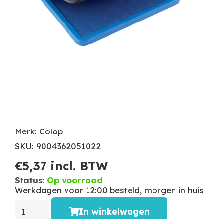
Merk: Colop
SKU: 9004362051022
€
5,37
incl. BTW
Status:
Op voorraad
Werkdagen voor 12:00 besteld, morgen in huis
In winkelwagen