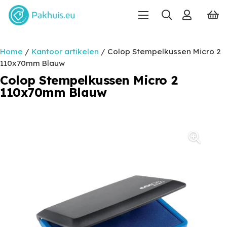
Home
/
Kantoor artikelen
/ Colop Stempelkussen Micro 2
110x70mm Blauw
Colop Stempelkussen Micro 2
110x70mm Blauw