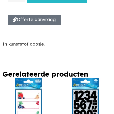
Offerte aanvraag
In kunststof doosje.
Gerelateerde producten