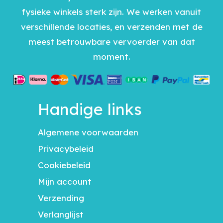
fysieke winkels sterk zijn. We werken vanuit
verschillende locaties, en verzenden met de
meest betrouwbare vervoerder van dat
moment.
Handige links
Algemene voorwaarden
Privacybeleid
Cookiebeleid
Mijn account
Verzending
Verlanglijst