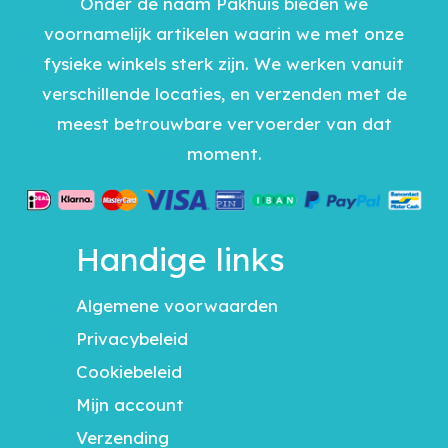
Onder de naam Pakhuis bieden we
voornamelijk artikelen waarin we met onze
fysieke winkels sterk zijn. We werken vanuit
verschillende locaties, en verzenden met de
meest betrouwbare vervoerder van dat
moment.
Handige links
Algemene voorwaarden
Privacybeleid
Cookiebeleid
Mijn account
Verzending