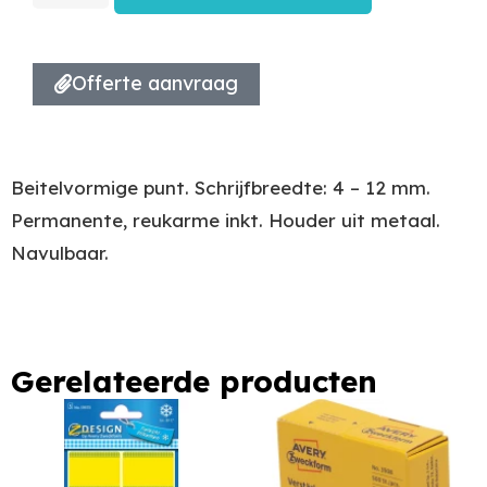
Offerte aanvraag
Beitelvormige punt. Schrijfbreedte: 4 – 12 mm.
Permanente, reukarme inkt. Houder uit metaal.
Navulbaar.
Gerelateerde producten