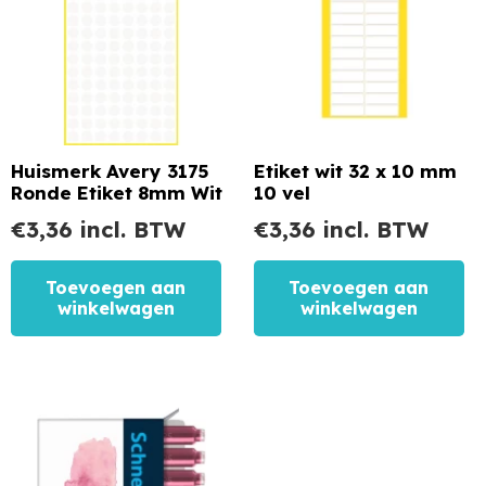
Huismerk Avery 3175
Etiket wit 32 x 10 mm
Ronde Etiket 8mm Wit
10 vel
€
3,36
incl. BTW
€
3,36
incl. BTW
Toevoegen aan
Toevoegen aan
winkelwagen
winkelwagen