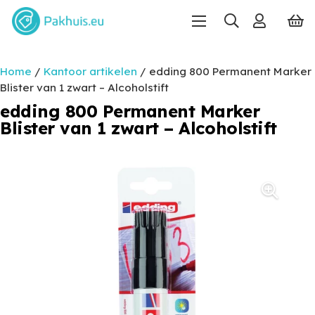
Home
/
Kantoor artikelen
/ edding 800 Permanent Marker
Blister van 1 zwart – Alcoholstift
edding 800 Permanent Marker
Blister van 1 zwart – Alcoholstift