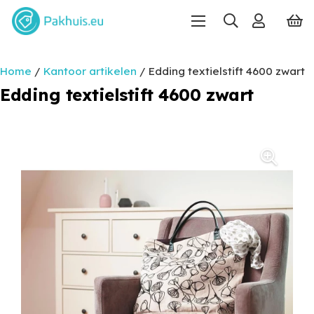
Home
/
Kantoor artikelen
/ Edding textielstift 4600 zwart
Edding textielstift 4600 zwart