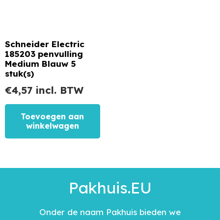
Schneider Electric
185203 penvulling
Medium Blauw 5
stuk(s)
€
4,57
incl. BTW
Toevoegen aan
winkelwagen
Pakhuis.EU
Onder de naam Pakhuis bieden we