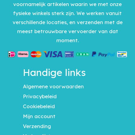
voornamelijk artikelen waarin we met onze
fysieke winkels sterk zijn. We werken vanuit
verschillende locaties, en verzenden met de
meest betrouwbare vervoerder van dat
moment.
Handige links
Algemene voorwaarden
Privacybeleid
Cookiebeleid
Mijn account
Verzending