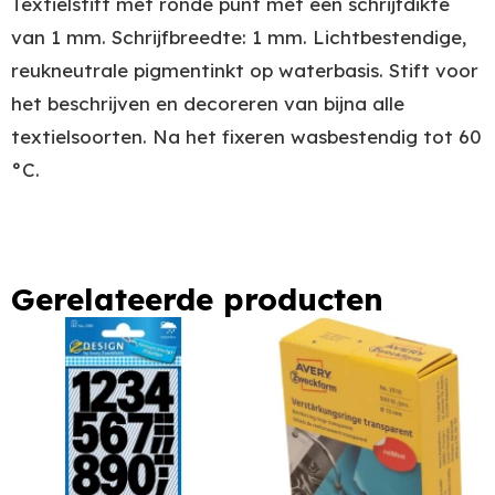
Textielstift met ronde punt met een schrijfdikte
van 1 mm. Schrijfbreedte: 1 mm. Lichtbestendige,
reukneutrale pigmentinkt op waterbasis. Stift voor
het beschrijven en decoreren van bijna alle
textielsoorten. Na het fixeren wasbestendig tot 60
°C.
Gerelateerde producten