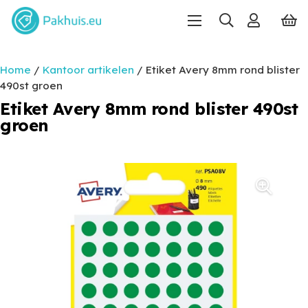
Home
/
Kantoor artikelen
/ Etiket Avery 8mm rond blister
490st groen
Etiket Avery 8mm rond blister 490st
groen