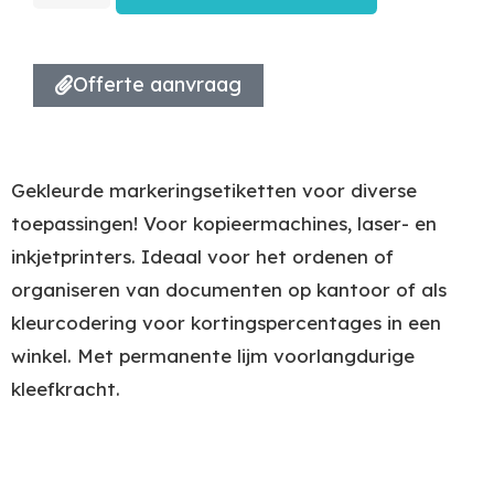
Offerte aanvraag
Gekleurde markeringsetiketten voor diverse
toepassingen! Voor kopieermachines, laser- en
inkjetprinters. Ideaal voor het ordenen of
organiseren van documenten op kantoor of als
kleurcodering voor kortingspercentages in een
winkel. Met permanente lijm voorlangdurige
kleefkracht.