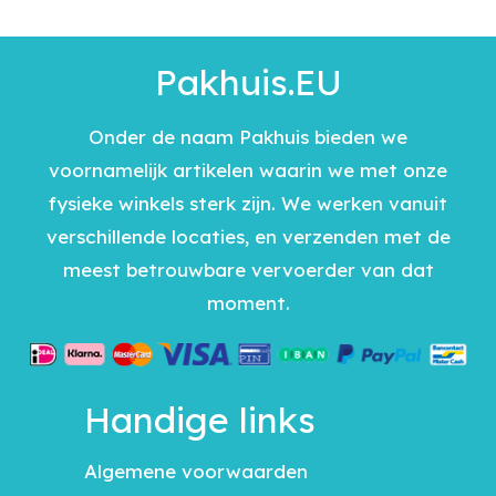
Pakhuis.EU
Onder de naam Pakhuis bieden we
voornamelijk artikelen waarin we met onze
fysieke winkels sterk zijn. We werken vanuit
verschillende locaties, en verzenden met de
meest betrouwbare vervoerder van dat
moment.
Handige links
Algemene voorwaarden