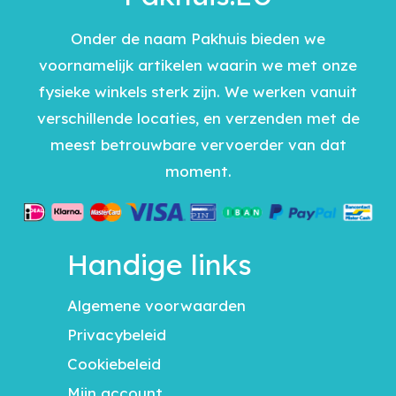
Onder de naam Pakhuis bieden we
voornamelijk artikelen waarin we met onze
fysieke winkels sterk zijn. We werken vanuit
verschillende locaties, en verzenden met de
meest betrouwbare vervoerder van dat
moment.
Handige links
Algemene voorwaarden
Privacybeleid
Cookiebeleid
Mijn account