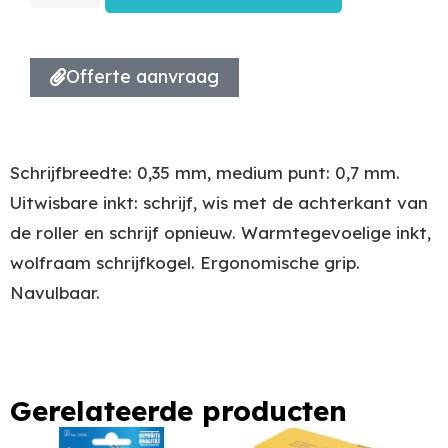
Offerte aanvraag
Schrijfbreedte: 0,35 mm, medium punt: 0,7 mm.
Uitwisbare inkt: schrijf, wis met de achterkant van
de roller en schrijf opnieuw. Warmtegevoelige inkt,
wolfraam schrijfkogel. Ergonomische grip.
Navulbaar.
Gerelateerde producten