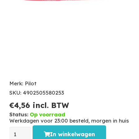
Merk: Pilot
SKU: 4902505580253
€
4,56
incl. BTW
Status:
Op voorraad
Werkdagen voor 23:00 besteld, morgen in huis
In winkelwagen