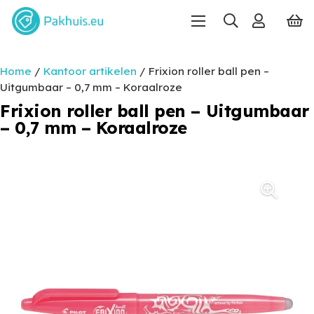
Home
/
Kantoor artikelen
/ Frixion roller ball pen –
Uitgumbaar – 0,7 mm – Koraalroze
Frixion roller ball pen – Uitgumbaar
– 0,7 mm – Koraalroze