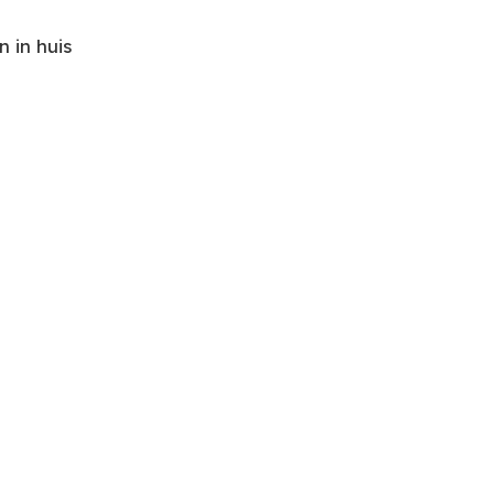
 in huis