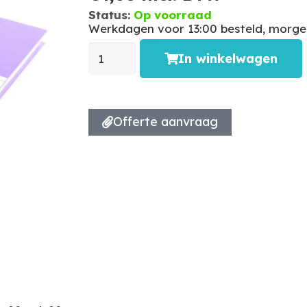
Status:
Op voorraad
Werkdagen voor 13:00 besteld, morgen
In winkelwagen
Offerte aanvraag