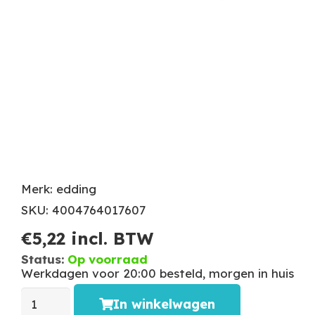
Merk: edding
SKU: 4004764017607
€
5,22
incl. BTW
Status:
Op voorraad
Werkdagen voor 20:00 besteld, morgen in huis
In winkelwagen