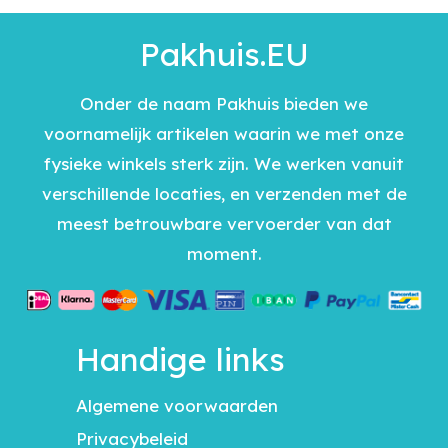
Pakhuis.EU
Onder de naam Pakhuis bieden we
voornamelijk artikelen waarin we met onze
fysieke winkels sterk zijn. We werken vanuit
verschillende locaties, en verzenden met de
meest betrouwbare vervoerder van dat
moment.
Handige links
Algemene voorwaarden
Privacybeleid