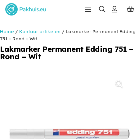
Home
/
Kantoor artikelen
/ Lakmarker Permanent Edding
751 – Rond – Wit
Lakmarker Permanent Edding 751 –
Rond – Wit