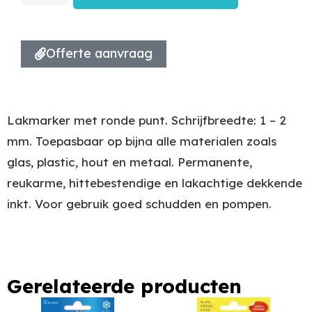
Offerte aanvraag
Lakmarker met ronde punt. Schrijfbreedte: 1 – 2
mm. Toepasbaar op bijna alle materialen zoals
glas, plastic, hout en metaal. Permanente,
reukarme, hittebestendige en lakachtige dekkende
inkt. Voor gebruik goed schudden en pompen.
Gerelateerde producten