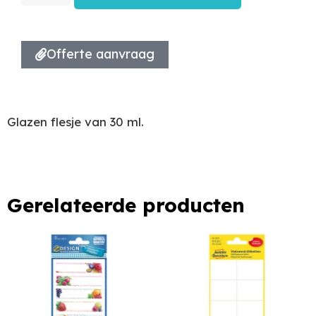
Offerte aanvraag
Glazen flesje van 30 ml.
Gerelateerde producten