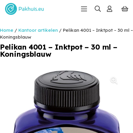
Home
/
Kantoor artikelen
/ Pelikan 4001 – Inktpot – 30 ml –
Koningsblauw
Pelikan 4001 – Inktpot – 30 ml –
Koningsblauw