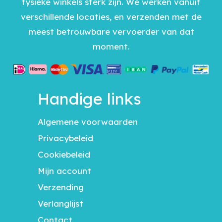
fysieke winkels sterk zijn. We werken vanuit
verschillende locaties, en verzenden met de
meest betrouwbare vervoerder van dat
moment.
Handige links
Algemene voorwaarden
Privacybeleid
Cookiebeleid
Mijn account
Verzending
Verlanglijst
Contact