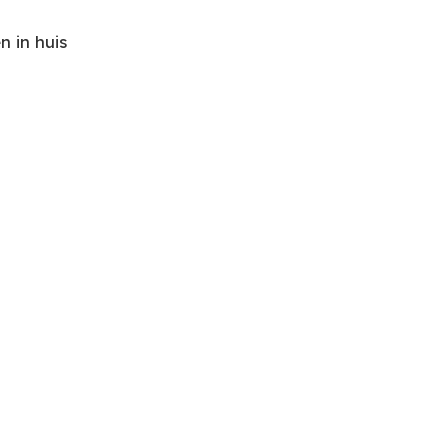
 in huis