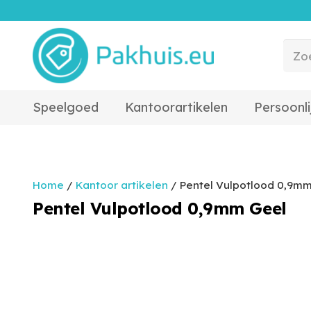
Speelgoed
Kantoorartikelen
Persoonli
Home
/
Kantoor artikelen
/ Pentel Vulpotlood 0,9m
Pentel Vulpotlood 0,9mm Geel