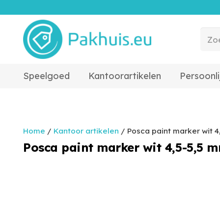
Speelgoed
Kantoorartikelen
Persoonli
Home
/
Kantoor artikelen
/ Posca paint marker wit 4
Posca paint marker wit 4,5-5,5 