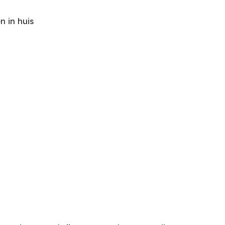
 in huis