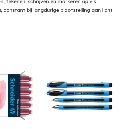
n, tekenen, schrijven en markeren op elk
constant bij langdurige blootstelling aan licht