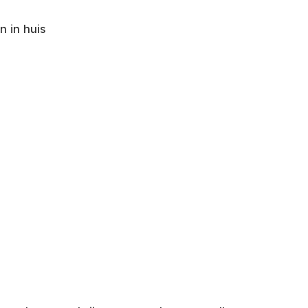
 in huis