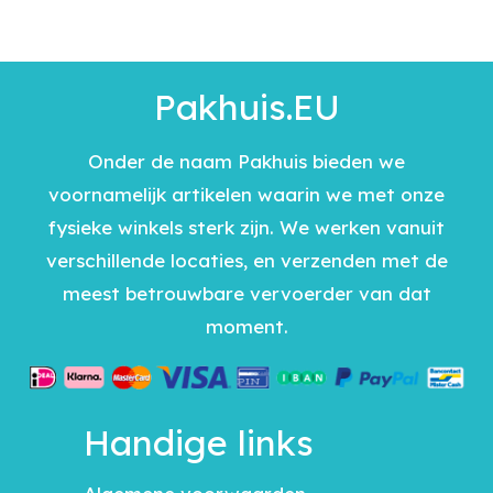
Pakhuis.EU
Onder de naam Pakhuis bieden we
voornamelijk artikelen waarin we met onze
fysieke winkels sterk zijn. We werken vanuit
verschillende locaties, en verzenden met de
meest betrouwbare vervoerder van dat
moment.
Handige links