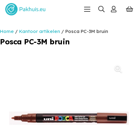
Home
/
Kantoor artikelen
/ Posca PC-3M bruin
Posca PC-3M bruin