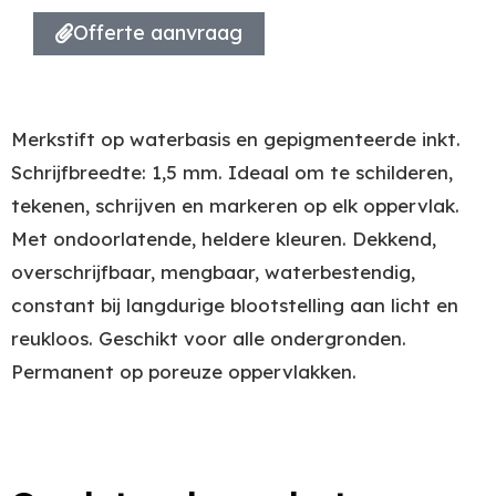
Offerte aanvraag
Merkstift op waterbasis en gepigmenteerde inkt.
Schrijfbreedte: 1,5 mm. Ideaal om te schilderen,
tekenen, schrijven en markeren op elk oppervlak.
Met ondoorlatende, heldere kleuren. Dekkend,
overschrijfbaar, mengbaar, waterbestendig,
constant bij langdurige blootstelling aan licht en
reukloos. Geschikt voor alle ondergronden.
Permanent op poreuze oppervlakken.