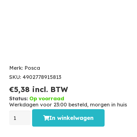
Merk: Posca
SKU: 4902778915813
€
5,38
incl. BTW
Status:
Op voorraad
Werkdagen voor 23:00 besteld, morgen in huis
In winkelwagen