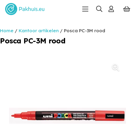
Home
/
Kantoor artikelen
/ Posca PC-3M rood
Posca PC-3M rood