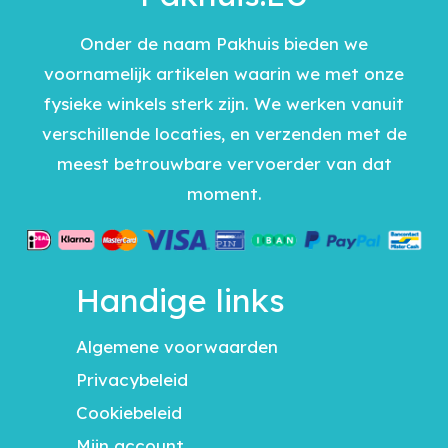
Onder de naam Pakhuis bieden we
voornamelijk artikelen waarin we met onze
fysieke winkels sterk zijn. We werken vanuit
verschillende locaties, en verzenden met de
meest betrouwbare vervoerder van dat
moment.
Handige links
Algemene voorwaarden
Privacybeleid
Cookiebeleid
Mijn account