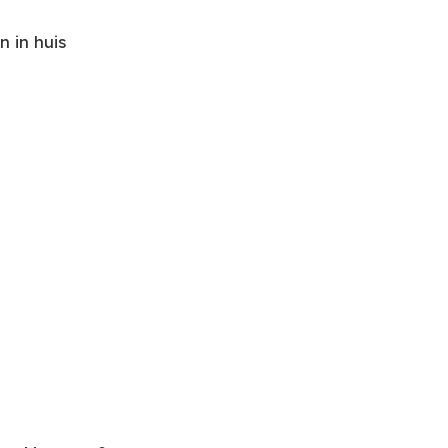
 in huis