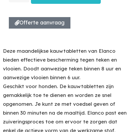
Offerte aanvraag
Deze maandelijkse kauwtabletten van Elanco
bieden effectieve bescherming tegen teken en
vlooien. Doodt aanwezige teken binnen 8 uur en
aanwezige vlooien binnen 6 uur.
Geschikt voor honden. De kauwtabletten zijn
gemakkelijk toe te dienen en worden ze snel
opgenomen. Je kunt ze met voedsel geven of
binnen 30 minuten na de maaltijd. Elanco past een
zuiveringsproces toe om ervoor te zorgen dat
enkel de actieve vorm van de werkzame stof,