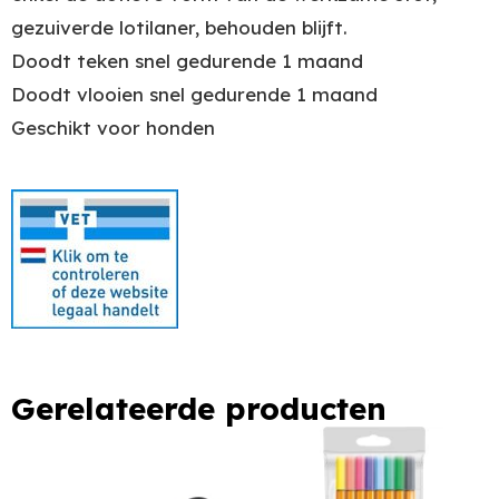
gezuiverde lotilaner, behouden blijft.
Doodt teken snel gedurende 1 maand
Doodt vlooien snel gedurende 1 maand
Geschikt voor honden
Gerelateerde producten