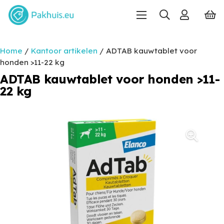
Home
/
Kantoor artikelen
/ ADTAB kauwtablet voor
honden >11-22 kg
ADTAB kauwtablet voor honden >11-
22 kg