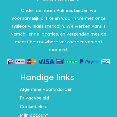
Onder de naam Pakhuis bieden we
voornamelijk artikelen waarin we met onze
fysieke winkels sterk zijn. We werken vanuit
verschillende locaties, en verzenden met de
meest betrouwbare vervoerder van dat
moment.
Handige links
Algemene voorwaarden
Privacybeleid
Cookiebeleid
Mijn account