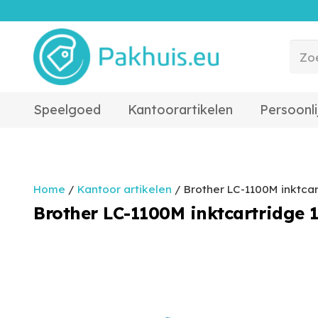
Speelgoed
Kantoorartikelen
Persoonli
Home
/
Kantoor artikelen
/ Brother LC-1100M inktcar
Brother LC-1100M inktcartridge 1