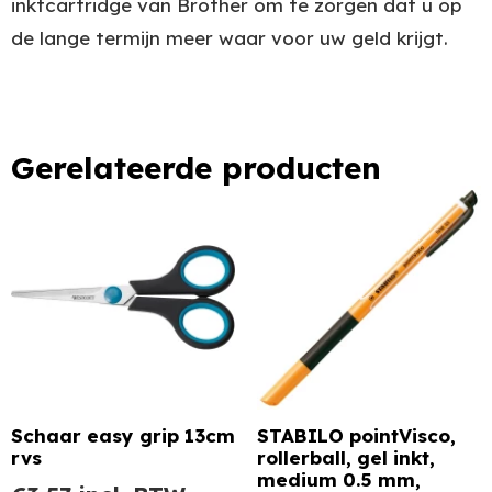
inktcartridge van Brother om te zorgen dat u op
de lange termijn meer waar voor uw geld krijgt.
Gerelateerde producten
Schaar easy grip 13cm
STABILO pointVisco,
rvs
rollerball, gel inkt,
medium 0.5 mm,