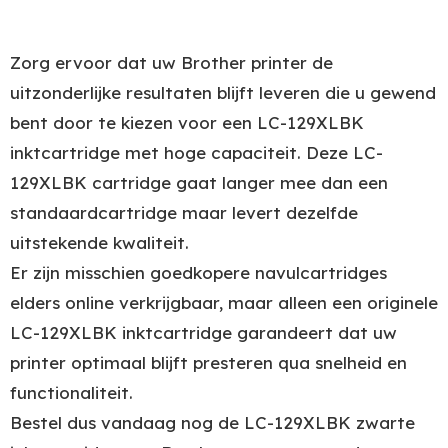
Zorg ervoor dat uw Brother printer de
uitzonderlijke resultaten blijft leveren die u gewend
bent door te kiezen voor een LC-129XLBK
inktcartridge met hoge capaciteit. Deze LC-
129XLBK cartridge gaat langer mee dan een
standaardcartridge maar levert dezelfde
uitstekende kwaliteit.
Er zijn misschien goedkopere navulcartridges
elders online verkrijgbaar, maar alleen een originele
LC-129XLBK inktcartridge garandeert dat uw
printer optimaal blijft presteren qua snelheid en
functionaliteit.
Bestel dus vandaag nog de LC-129XLBK zwarte