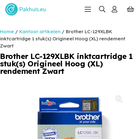
Home
/
Kantoor artikelen
/ Brother LC-129XLBK
inktcartridge 1 stuk(s) Origineel Hoog (XL) rendement
Zwart
Brother LC-129XLBK inktcartridge 1
stuk(s) Origineel Hoog (XL)
rendement Zwart