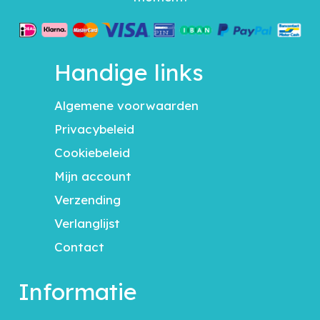
Handige links
Algemene voorwaarden
Privacybeleid
Cookiebeleid
Mijn account
Verzending
Verlanglijst
Contact
Informatie