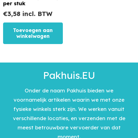
per stuk
€
3,58
incl. BTW
Toevoegen aan
winkelwagen
Pakhuis.EU
Onder de naam Pakhuis bieden we
voornamelijk artikelen waarin we met onze
fysieke winkels sterk zijn. We werken vanuit
verschillende locaties, en verzenden met de
meest betrouwbare vervoerder van dat
moment.