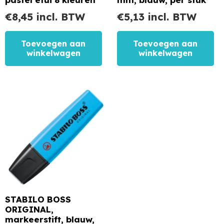
€
8,45
incl. BTW
€
5,13
incl. BTW
Toevoegen aan
Toevoegen aan
winkelwagen
winkelwagen
STABILO BOSS
ORIGINAL,
markeerstift, blauw,