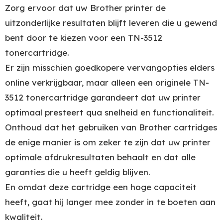
Zorg ervoor dat uw Brother printer de
uitzonderlijke resultaten blijft leveren die u gewend
bent door te kiezen voor een TN-3512
tonercartridge.
Er zijn misschien goedkopere vervangopties elders
online verkrijgbaar, maar alleen een originele TN-
3512 tonercartridge garandeert dat uw printer
optimaal presteert qua snelheid en functionaliteit.
Onthoud dat het gebruiken van Brother cartridges
de enige manier is om zeker te zijn dat uw printer
optimale afdrukresultaten behaalt en dat alle
garanties die u heeft geldig blijven.
En omdat deze cartridge een hoge capaciteit
heeft, gaat hij langer mee zonder in te boeten aan
kwaliteit.