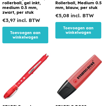
rollerball, gel inkt,
Rollerball, Medium 0.5
medium 0.5 mm,
mm, blauw, per stuk
zwart, per stuk
€
5,08
incl. BTW
€
3,97
incl. BTW
Toevoegen aan
winkelwagen
Toevoegen aan
winkelwagen