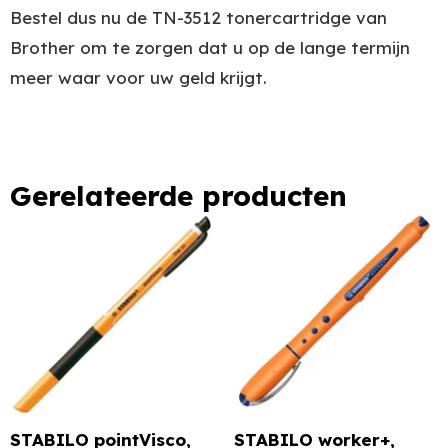
Bestel dus nu de TN-3512 tonercartridge van
Brother om te zorgen dat u op de lange termijn
meer waar voor uw geld krijgt.
Gerelateerde producten
STABILO pointVisco,
STABILO worker+,