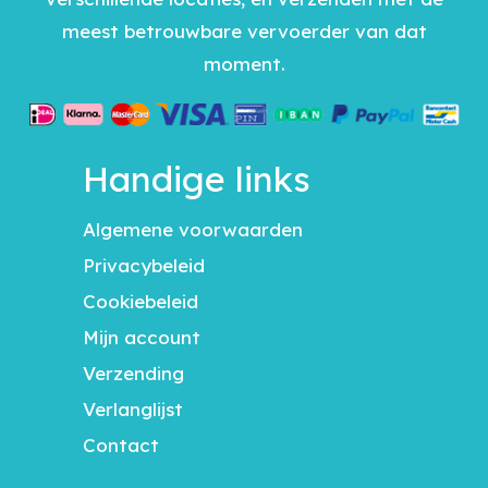
meest betrouwbare vervoerder van dat
moment.
Handige links
Algemene voorwaarden
Privacybeleid
Cookiebeleid
Mijn account
Verzending
Verlanglijst
Contact