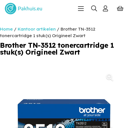
Home
/
Kantoor artikelen
/ Brother TN-3512
tonercartridge 1 stuk(s) Origineel Zwart
Brother TN-3512 tonercartridge 1
stuk(s) Origineel Zwart