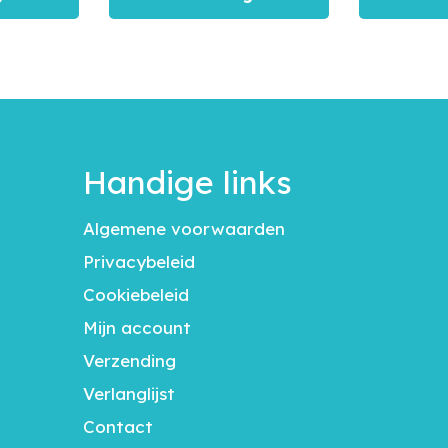
Handige links
Algemene voorwaarden
Privacybeleid
Cookiebeleid
Mijn account
Verzending
Verlanglijst
Contact