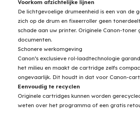
Voorkom afzichtelijke lijnen
De lichtgevoelige drumeenheid is een van de 
zich op de drum en fixeerroller geen tonerdeel
schade aan uw printer. Originele Canon-toner 
documenten.
Schonere werkomgeving
Canon’s exclusieve rol-laadtechnologie garande
het milieu en maakt de cartridge zelfs compac
ongevaarlijk. Dit houdt in dat voor Canon-cart
Eenvoudig te recyclen
Originele cartridges kunnen worden gerecycle
weten over het programma of een gratis retou