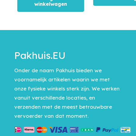
winkelwagen
Pakhuis.EU
Onder de naam Pakhuis bieden we
voornamelijk artikelen waarin we met
onze fysieke winkels sterk zijn. We werken
vanuit verschillende locaties, en
verzenden met de meest betrouwbare
vervoerder van dat moment.