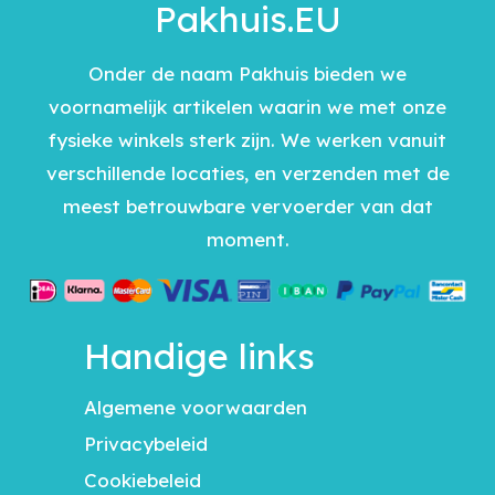
Pakhuis.EU
Onder de naam Pakhuis bieden we
voornamelijk artikelen waarin we met onze
fysieke winkels sterk zijn. We werken vanuit
verschillende locaties, en verzenden met de
meest betrouwbare vervoerder van dat
moment.
Handige links
Algemene voorwaarden
Privacybeleid
Cookiebeleid