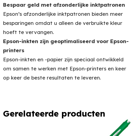
Bespaar geld met afzonderlijke inktpatronen
Epson’s afzonderlijke inktpatronen bieden meer
besparingen omdat u alleen de verbruikte kleur
hoeft te vervangen.
Epson-inkten zijn geoptimaliseerd voor Epson-
printers
Epson-inkten en -papier zijn speciaal ontwikkeld
om samen te werken met Epson-printers en keer
op keer de beste resultaten te leveren.
Gerelateerde producten