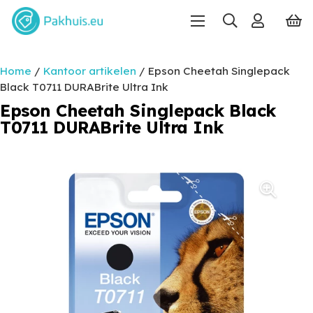
Home
/
Kantoor artikelen
/ Epson Cheetah Singlepack
Black T0711 DURABrite Ultra Ink
Epson Cheetah Singlepack Black
T0711 DURABrite Ultra Ink