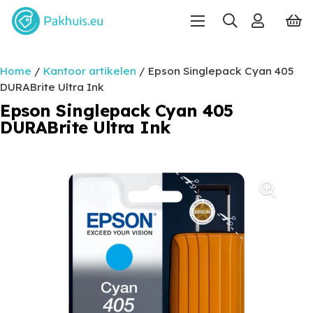
Home
/
Kantoor artikelen
/ Epson Singlepack Cyan 405
DURABrite Ultra Ink
Epson Singlepack Cyan 405
DURABrite Ultra Ink