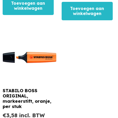
Toevoegen aan
winkelwagen
Toevoegen aan
winkelwagen
STABILO BOSS
ORIGINAL,
markeerstift, oranje,
per stuk
€
3,58
incl. BTW