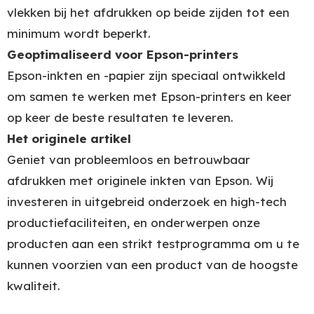
vlekken bij het afdrukken op beide zijden tot een
minimum wordt beperkt.
Geoptimaliseerd voor Epson-printers
Epson-inkten en -papier zijn speciaal ontwikkeld
om samen te werken met Epson-printers en keer
op keer de beste resultaten te leveren.
Het originele artikel
Geniet van probleemloos en betrouwbaar
afdrukken met originele inkten van Epson. Wij
investeren in uitgebreid onderzoek en high-tech
productiefaciliteiten, en onderwerpen onze
producten aan een strikt testprogramma om u te
kunnen voorzien van een product van de hoogste
kwaliteit.