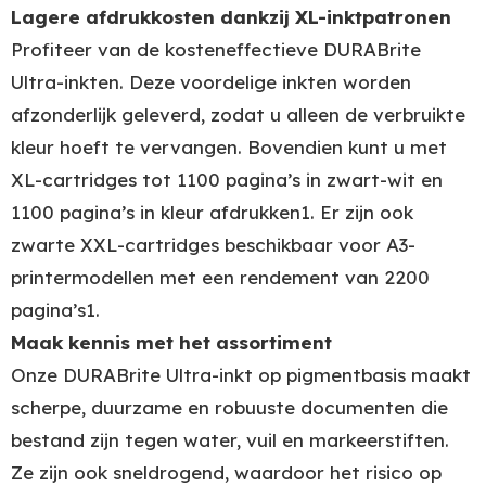
Lagere afdrukkosten dankzij XL-inktpatronen
Profiteer van de kosteneffectieve DURABrite
Ultra-inkten. Deze voordelige inkten worden
afzonderlijk geleverd, zodat u alleen de verbruikte
kleur hoeft te vervangen. Bovendien kunt u met
XL-cartridges tot 1100 pagina’s in zwart-wit en
1100 pagina’s in kleur afdrukken1. Er zijn ook
zwarte XXL-cartridges beschikbaar voor A3-
printermodellen met een rendement van 2200
pagina’s1.
Maak kennis met het assortiment
Onze DURABrite Ultra-inkt op pigmentbasis maakt
scherpe, duurzame en robuuste documenten die
bestand zijn tegen water, vuil en markeerstiften.
Ze zijn ook sneldrogend, waardoor het risico op