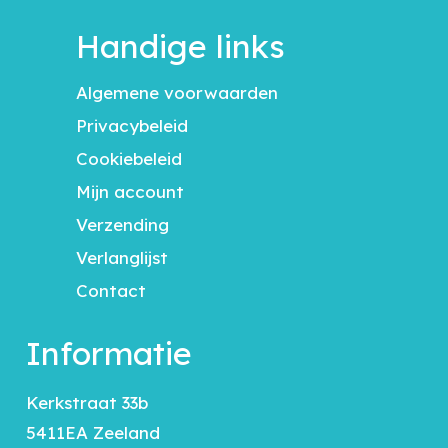
Handige links
Algemene voorwaarden
Privacybeleid
Cookiebeleid
Mijn account
Verzending
Verlanglijst
Contact
Informatie
Kerkstraat 33b
5411EA Zeeland