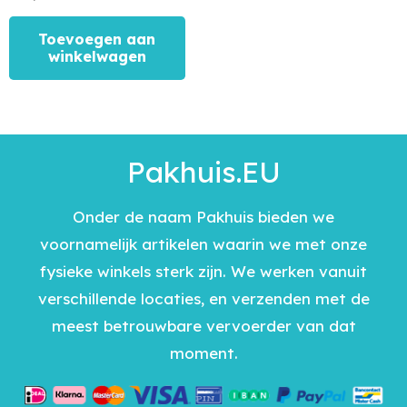
Toevoegen aan
winkelwagen
Pakhuis.EU
Onder de naam Pakhuis bieden we
voornamelijk artikelen waarin we met onze
fysieke winkels sterk zijn. We werken vanuit
verschillende locaties, en verzenden met de
meest betrouwbare vervoerder van dat
moment.