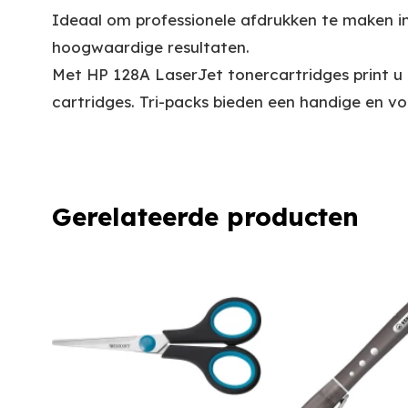
Ideaal om professionele afdrukken te maken in 
hoogwaardige resultaten.
Met HP 128A LaserJet tonercartridges print u 
cartridges. Tri-packs bieden een handige en vo
Gerelateerde producten