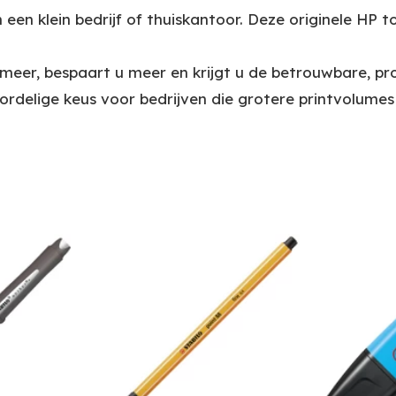
een klein bedrijf of thuiskantoor. Deze originele HP 
meer, bespaart u meer en krijgt u de betrouwbare, pro
ordelige keus voor bedrijven die grotere printvolumes