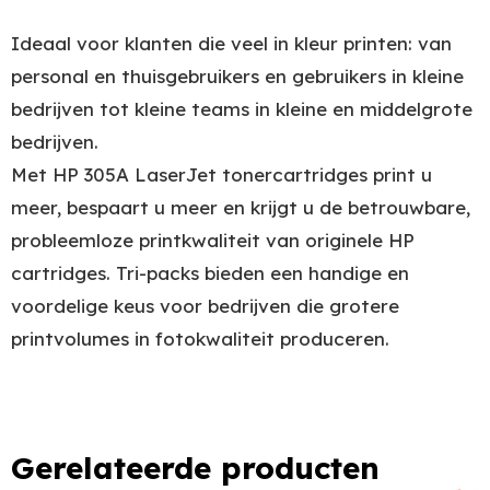
Ideaal voor klanten die veel in kleur printen: van
personal en thuisgebruikers en gebruikers in kleine
bedrijven tot kleine teams in kleine en middelgrote
bedrijven.
Met HP 305A LaserJet tonercartridges print u
meer, bespaart u meer en krijgt u de betrouwbare,
probleemloze printkwaliteit van originele HP
cartridges. Tri-packs bieden een handige en
voordelige keus voor bedrijven die grotere
printvolumes in fotokwaliteit produceren.
Gerelateerde producten