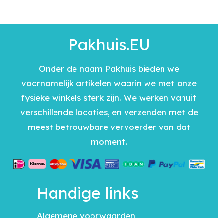
Pakhuis.EU
Onder de naam Pakhuis bieden we
voornamelijk artikelen waarin we met onze
fysieke winkels sterk zijn. We werken vanuit
verschillende locaties, en verzenden met de
meest betrouwbare vervoerder van dat
moment.
Handige links
Algemene voorwaarden