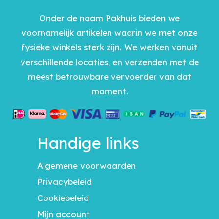
Onder de naam Pakhuis bieden we
voornamelijk artikelen waarin we met onze
fysieke winkels sterk zijn. We werken vanuit
verschillende locaties, en verzenden met de
meest betrouwbare vervoerder van dat
moment.
Handige links
Algemene voorwaarden
Privacybeleid
Cookiebeleid
Mijn account