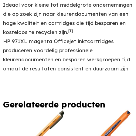
Ideaal voor kleine tot middelgrote ondernemingen
die op zoek zijn naar kleurendocumenten van een
hoge kwaliteit en cartridges die tijd besparen en
[1]
kosteloos te recyclen zijn.
HP 971XL magenta Officejet inktcartridges
produceren voordelig professionele
kleurendocumenten en besparen werkgroepen tijd
omdat de resultaten consistent en duurzaam zijn.
Gerelateerde producten