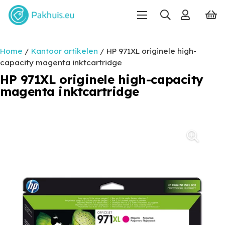
Home
/
Kantoor artikelen
/ HP 971XL originele high-
capacity magenta inktcartridge
HP 971XL originele high-capacity
magenta inktcartridge