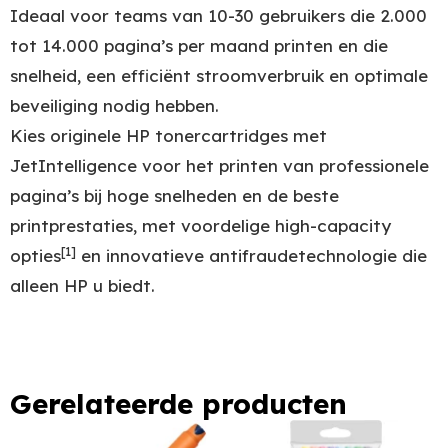
Ideaal voor teams van 10-30 gebruikers die 2.000
tot 14.000 pagina’s per maand printen en die
snelheid, een efficiënt stroomverbruik en optimale
beveiliging nodig hebben.
Kies originele HP tonercartridges met
JetIntelligence voor het printen van professionele
pagina’s bij hoge snelheden en de beste
printprestaties, met voordelige high-capacity
[1]
opties
en innovatieve antifraudetechnologie die
alleen HP u biedt.
Gerelateerde producten