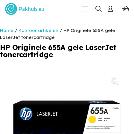
Home
/
Kantoor artikelen
/ HP Originele 655A gele
LaserJet tonercartridge
HP Originele 655A gele LaserJet
tonercartridge