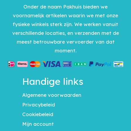
Onder de naam Pakhuis bieden we
voornamelijk artikelen waarin we met onze
fysieke winkels sterk zijn. We werken vanuit
verschillende locaties, en verzenden met de
meest betrouwbare vervoerder van dat
moment.
Handige links
Algemene voorwaarden
Privacybeleid
Cookiebeleid
Mijn account