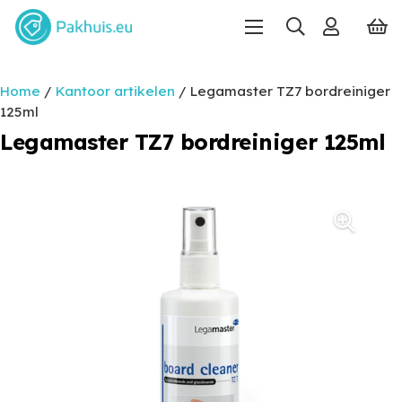
Home
/
Kantoor artikelen
/ Legamaster TZ7 bordreiniger
125ml
Legamaster TZ7 bordreiniger 125ml