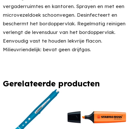
vergaderruimtes en kantoren. Sprayen en met een
microvezeldoek schoonvegen. Desinfecteert en
beschermt het bordoppervlak. Regelmatig reinigen
verlengt de levensduur van het bordoppervlak.
Eenvoudig vast te houden lekvrije flacon.
Milieuvriendelijk: bevat geen drijfgas.
Gerelateerde producten