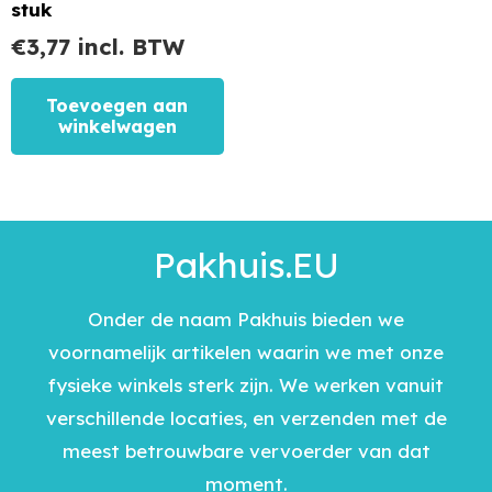
stuk
€
3,77
incl. BTW
Toevoegen aan
winkelwagen
Pakhuis.EU
Onder de naam Pakhuis bieden we
voornamelijk artikelen waarin we met onze
fysieke winkels sterk zijn. We werken vanuit
verschillende locaties, en verzenden met de
meest betrouwbare vervoerder van dat
moment.