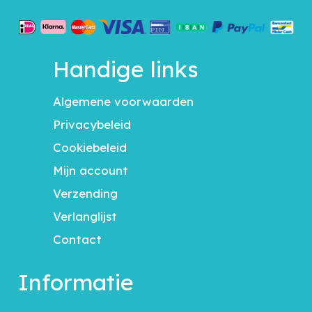
Handige links
Algemene voorwaarden
Privacybeleid
Cookiebeleid
Mijn account
Verzending
Verlanglijst
Contact
Informatie