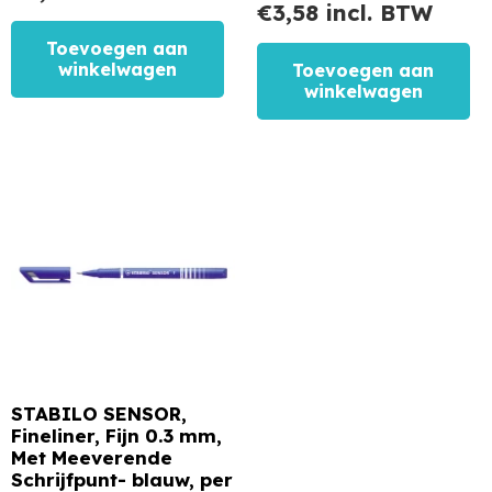
€
3,58
incl. BTW
Toevoegen aan
winkelwagen
Toevoegen aan
winkelwagen
STABILO SENSOR,
Fineliner, Fijn 0.3 mm,
Met Meeverende
Schrijfpunt- blauw, per