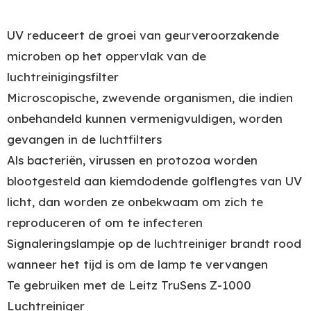
UV reduceert de groei van geurveroorzakende
microben op het oppervlak van de
luchtreinigingsfilter
Microscopische, zwevende organismen, die indien
onbehandeld kunnen vermenigvuldigen, worden
gevangen in de luchtfilters
Als bacteriën, virussen en protozoa worden
blootgesteld aan kiemdodende golflengtes van UV
licht, dan worden ze onbekwaam om zich te
reproduceren of om te infecteren
Signaleringslampje op de luchtreiniger brandt rood
wanneer het tijd is om de lamp te vervangen
Te gebruiken met de Leitz TruSens Z-1000
Luchtreiniger