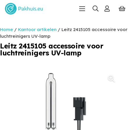
Home
/
Kantoor artikelen
/ Leitz 2415105 accessoire voor
luchtreinigers UV-lamp
Leitz 2415105 accessoire voor
luchtreinigers UV-lamp