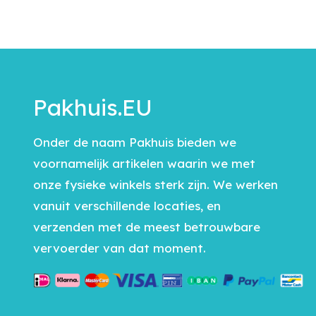
Pakhuis.EU
Onder de naam Pakhuis bieden we
voornamelijk artikelen waarin we met
onze fysieke winkels sterk zijn. We werken
vanuit verschillende locaties, en
verzenden met de meest betrouwbare
vervoerder van dat moment.