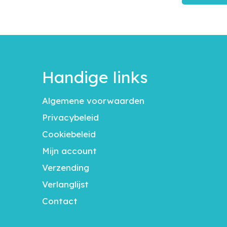
Handige links
Algemene voorwaarden
Privacybeleid
Cookiebeleid
Mijn account
Verzending
Verlanglijst
Contact