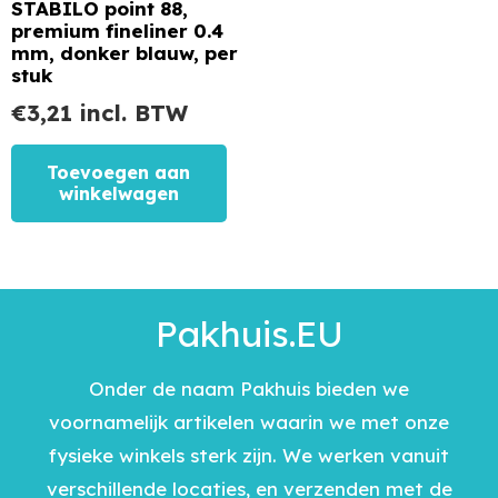
STABILO point 88,
premium fineliner 0.4
mm, donker blauw, per
stuk
€
3,21
incl. BTW
Toevoegen aan
winkelwagen
Pakhuis.EU
Onder de naam Pakhuis bieden we
voornamelijk artikelen waarin we met onze
fysieke winkels sterk zijn. We werken vanuit
verschillende locaties, en verzenden met de