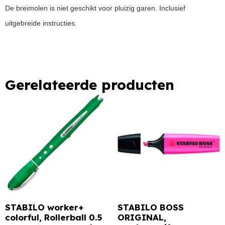
De breimolen is niet geschikt voor pluizig garen. Inclusief
uitgebreide instructies.
Gerelateerde producten
STABILO worker+
STABILO BOSS
colorful, Rollerball 0.5
ORIGINAL,