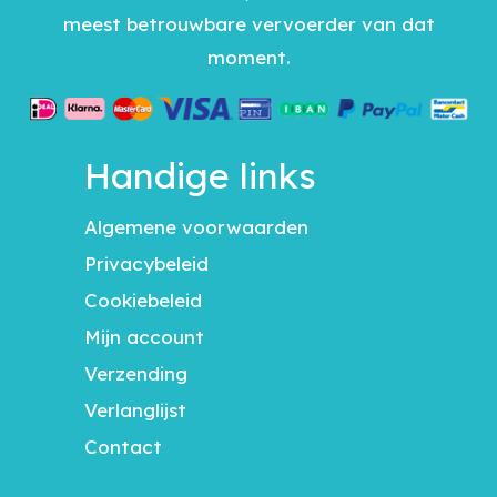
meest betrouwbare vervoerder van dat
moment.
Handige links
Algemene voorwaarden
Privacybeleid
Cookiebeleid
Mijn account
Verzending
Verlanglijst
Contact