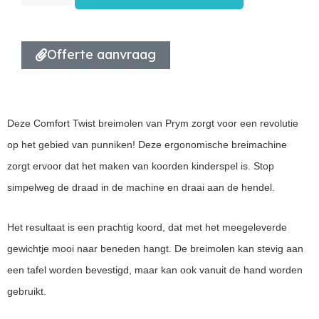
Offerte aanvraag
Deze Comfort Twist breimolen van Prym zorgt voor een revolutie
op het gebied van punniken! Deze ergonomische breimachine
zorgt ervoor dat het maken van koorden kinderspel is. Stop
simpelweg de draad in de machine en draai aan de hendel.
Het resultaat is een prachtig koord, dat met het meegeleverde
gewichtje mooi naar beneden hangt. De breimolen kan stevig aan
een tafel worden bevestigd, maar kan ook vanuit de hand worden
gebruikt.