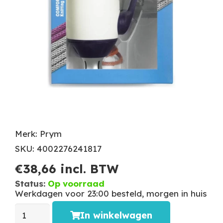
Merk: Prym
SKU: 4002276241817
€
38,66
incl. BTW
Status:
Op voorraad
Werkdagen voor 23:00 besteld, morgen in huis
In winkelwagen