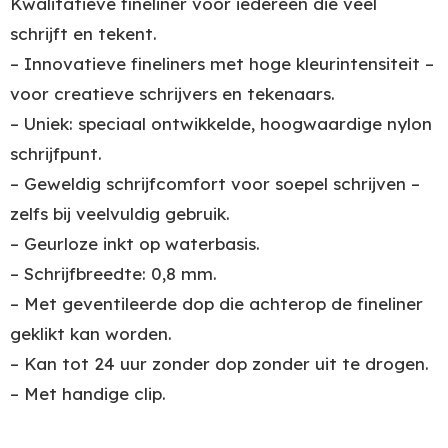
Kwalitatieve fineliner voor iedereen die veel
schrijft en tekent.
– Innovatieve fineliners met hoge kleurintensiteit –
voor creatieve schrijvers en tekenaars.
– Uniek: speciaal ontwikkelde, hoogwaardige nylon
schrijfpunt.
– Geweldig schrijfcomfort voor soepel schrijven –
zelfs bij veelvuldig gebruik.
– Geurloze inkt op waterbasis.
– Schrijfbreedte: 0,8 mm.
– Met geventileerde dop die achterop de fineliner
geklikt kan worden.
– Kan tot 24 uur zonder dop zonder uit te drogen.
– Met handige clip.