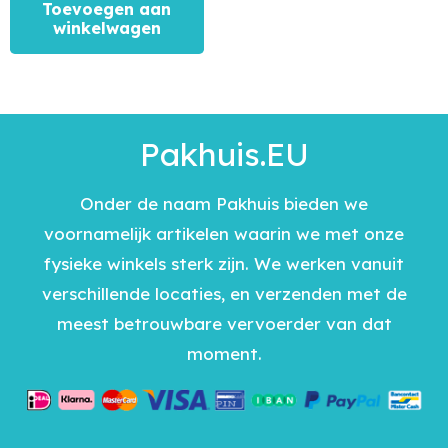
Toevoegen aan
winkelwagen
Pakhuis.EU
Onder de naam Pakhuis bieden we
voornamelijk artikelen waarin we met onze
fysieke winkels sterk zijn. We werken vanuit
verschillende locaties, en verzenden met de
meest betrouwbare vervoerder van dat
moment.