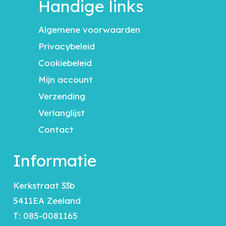
Handige links
Algemene voorwaarden
Privacybeleid
Cookiebeleid
Mijn account
Verzending
Verlanglijst
Contact
Informatie
Kerkstraat 33b
5411EA Zeeland
T:
085-0081165