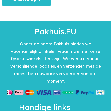
winkelwagen
Pakhuis.EU
Onder de naam Pakhuis bieden we
voornamelijk artikelen waarin we met onze
fysieke winkels sterk zijn. We werken vanuit
verschillende locaties, en verzenden met de
meest betrouwbare vervoerder van dat
moment.
Handige links