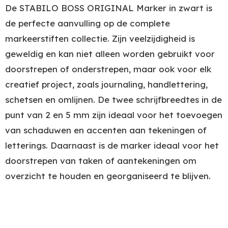
De STABILO BOSS ORIGINAL Marker in zwart is
de perfecte aanvulling op de complete
markeerstiften collectie. Zijn veelzijdigheid is
geweldig en kan niet alleen worden gebruikt voor
doorstrepen of onderstrepen, maar ook voor elk
creatief project, zoals journaling, handlettering,
schetsen en omlijnen. De twee schrijfbreedtes in de
punt van 2 en 5 mm zijn ideaal voor het toevoegen
van schaduwen en accenten aan tekeningen of
letterings. Daarnaast is de marker ideaal voor het
doorstrepen van taken of aantekeningen om
overzicht te houden en georganiseerd te blijven.