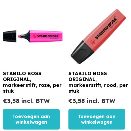
STABILO BOSS
STABILO BOSS
ORIGINAL,
ORIGINAL,
markeerstift, roze, per
markeerstift, rood, per
stuk
stuk
€
3,58
incl. BTW
€
3,58
incl. BTW
Toevoegen aan
Toevoegen aan
winkelwagen
winkelwagen