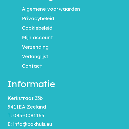
Algemene voorwaarden
Privacybeleid
Cookiebeleid
Mijn account
Verzending
Verlanglijst
Contact
Informatie
Kerkstraat 33b
5411EA Zeeland
T:
085-0081165
E:
info@pakhuis.eu