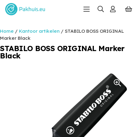
Home
/
Kantoor artikelen
/ STABILO BOSS ORIGINAL
Marker Black
STABILO BOSS ORIGINAL Marker
Black