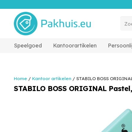
Speelgoed
Kantoorartikelen
Persoonli
Home
/
Kantoor artikelen
/ STABILO BOSS ORIGINAL Pa
STABILO BOSS ORIGINAL Pastel, m