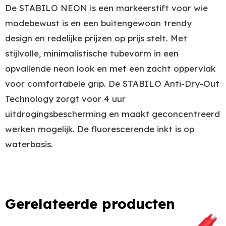
De STABILO NEON is een markeerstift voor wie
modebewust is en een buitengewoon trendy
design en redelijke prijzen op prijs stelt. Met
stijlvolle, minimalistische tubevorm in een
opvallende neon look en met een zacht oppervlak
voor comfortabele grip. De STABILO Anti-Dry-Out
Technology zorgt voor 4 uur
uitdrogingsbescherming en maakt geconcentreerd
werken mogelijk. De fluorescerende inkt is op
waterbasis.
Gerelateerde producten