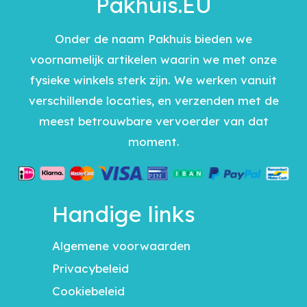
Pakhuis.EU
Onder de naam Pakhuis bieden we
voornamelijk artikelen waarin we met onze
fysieke winkels sterk zijn. We werken vanuit
verschillende locaties, en verzenden met de
meest betrouwbare vervoerder van dat
moment.
Handige links
Algemene voorwaarden
Privacybeleid
Cookiebeleid