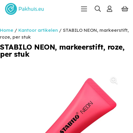
Home
/
Kantoor artikelen
/ STABILO NEON, markeerstift,
roze, per stuk
STABILO NEON, markeerstift, roze,
per stuk