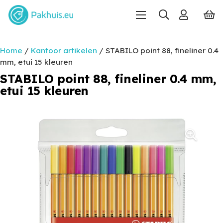
Home
/
Kantoor artikelen
/ STABILO point 88, fineliner 0.4
mm, etui 15 kleuren
STABILO point 88, fineliner 0.4 mm,
etui 15 kleuren