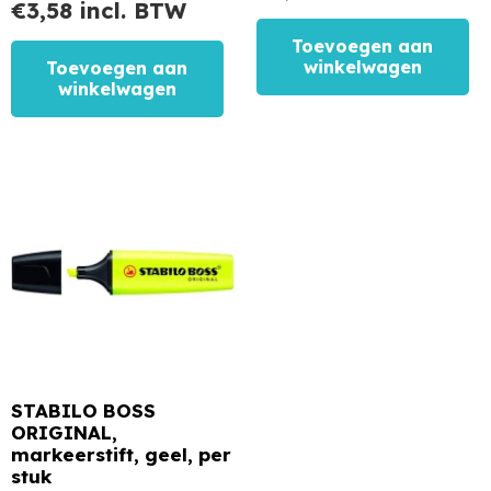
€
3,58
incl. BTW
Toevoegen aan
winkelwagen
Toevoegen aan
winkelwagen
STABILO BOSS
ORIGINAL,
markeerstift, geel, per
stuk