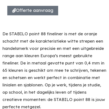
Offerte aanvraag
De STABILO point 88 fineliner is met de oranje
schacht met de karakteristieke witte strepen een
handelsmerk voor precisie en met een uitgebreide
range aan kleuren Europa’s meest gebruikte
fineliner. De in metaal gevatte punt van 0,4 mm in
65 kleuren is geschikt om mee te schrijven, tekenen
en schetsen en werkt perfect in combinatie met
linialen en sjablonen. Op je werk, tijdens je studie,
op school, in het dagelijks leven of tijdens
creatieve momenten: de STABILO point 88 is jouw
perfecte metgezel.