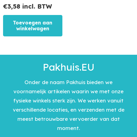
€
3,58
incl. BTW
Toevoegen aan
winkelwagen
Pakhuis.EU
Onder de naam Pakhuis bieden we
voornamelijk artikelen waarin we met onze
fysieke winkels sterk zijn. We werken vanuit
verschillende locaties, en verzenden met de
meest betrouwbare vervoerder van dat
moment.