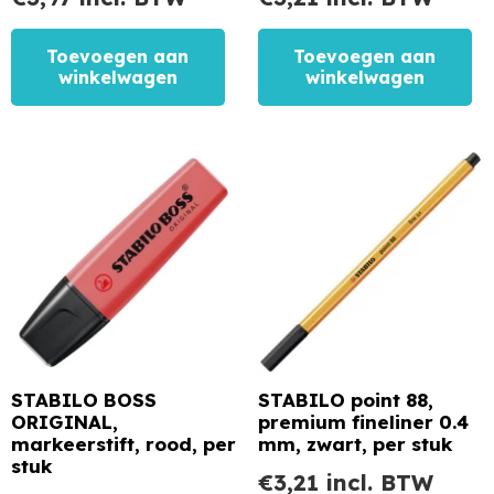
Toevoegen aan
Toevoegen aan
winkelwagen
winkelwagen
STABILO BOSS
STABILO point 88,
ORIGINAL,
premium fineliner 0.4
markeerstift, rood, per
mm, zwart, per stuk
stuk
€
3,21
incl. BTW