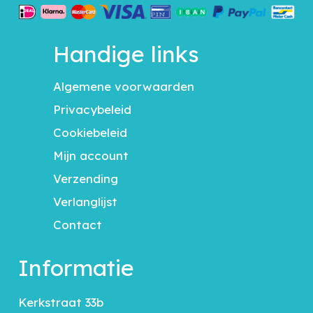
Handige links
Algemene voorwaarden
Privacybeleid
Cookiebeleid
Mijn account
Verzending
Verlanglijst
Contact
Informatie
Kerkstraat 33b