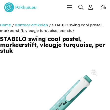
Home
/
Kantoor artikelen
/ STABILO swing cool pastel,
markeerstift, vleugje turquoise, per stuk
STABILO swing cool pastel,
markeerstift, vleugje turquoise, per
stuk