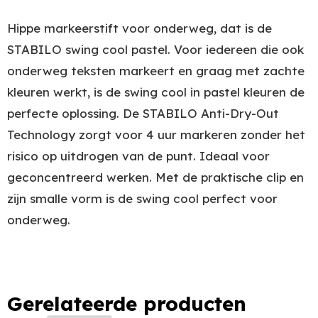
Hippe markeerstift voor onderweg, dat is de
STABILO swing cool pastel. Voor iedereen die ook
onderweg teksten markeert en graag met zachte
kleuren werkt, is de swing cool in pastel kleuren de
perfecte oplossing. De STABILO Anti-Dry-Out
Technology zorgt voor 4 uur markeren zonder het
risico op uitdrogen van de punt. Ideaal voor
geconcentreerd werken. Met de praktische clip en
zijn smalle vorm is de swing cool perfect voor
onderweg.
Gerelateerde producten