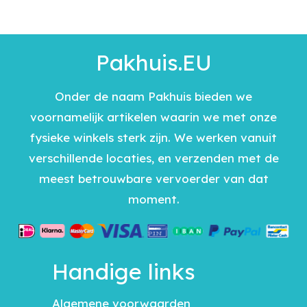
Pakhuis.EU
Onder de naam Pakhuis bieden we
voornamelijk artikelen waarin we met onze
fysieke winkels sterk zijn. We werken vanuit
verschillende locaties, en verzenden met de
meest betrouwbare vervoerder van dat
moment.
Handige links
Algemene voorwaarden