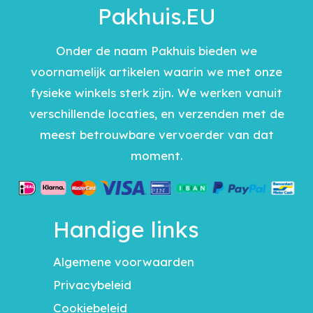
Pakhuis.EU
Onder de naam Pakhuis bieden we
voornamelijk artikelen waarin we met onze
fysieke winkels sterk zijn. We werken vanuit
verschillende locaties, en verzenden met de
meest betrouwbare vervoerder van dat
moment.
Handige links
Algemene voorwaarden
Privacybeleid
Cookiebeleid