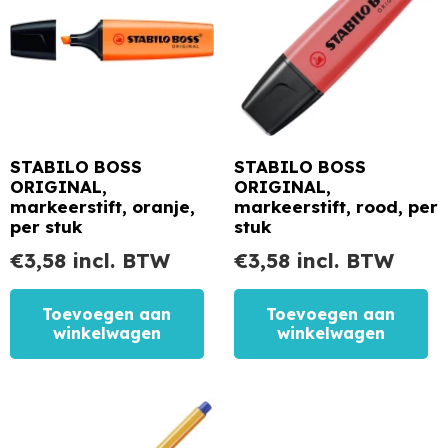
STABILO BOSS
STABILO BOSS
ORIGINAL,
ORIGINAL,
markeerstift, oranje,
markeerstift, rood, per
per stuk
stuk
€
3,58
incl. BTW
€
3,58
incl. BTW
Toevoegen aan
Toevoegen aan
winkelwagen
winkelwagen