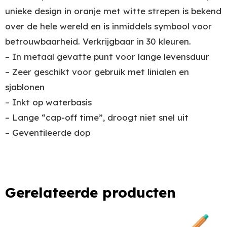
unieke design in oranje met witte strepen is bekend
over de hele wereld en is inmiddels symbool voor
betrouwbaarheid. Verkrijgbaar in 30 kleuren.
– In metaal gevatte punt voor lange levensduur
– Zeer geschikt voor gebruik met linialen en
sjablonen
– Inkt op waterbasis
– Lange “cap-off time”, droogt niet snel uit
– Geventileerde dop
Gerelateerde producten