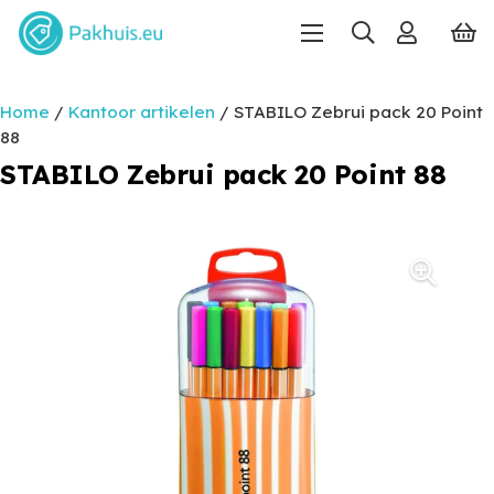
Home
/
Kantoor artikelen
/ STABILO Zebrui pack 20 Point
88
STABILO Zebrui pack 20 Point 88