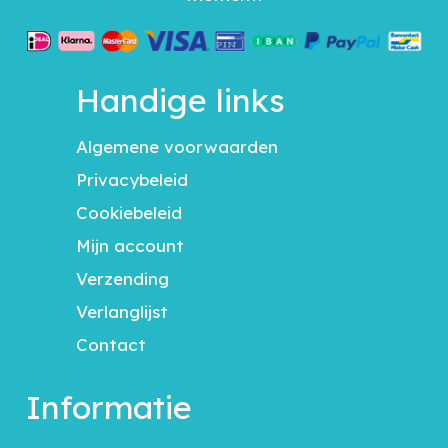
Handige links
Algemene voorwaarden
Privacybeleid
Cookiebeleid
Mijn account
Verzending
Verlanglijst
Contact
Informatie