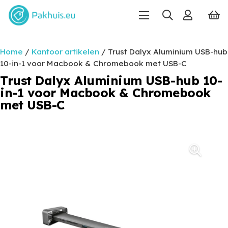
Home
/
Kantoor artikelen
/ Trust Dalyx Aluminium USB-hub
10-in-1 voor Macbook & Chromebook met USB-C
Trust Dalyx Aluminium USB-hub 10-
in-1 voor Macbook & Chromebook
met USB-C