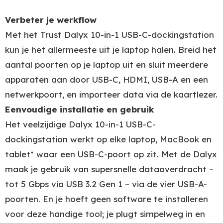
Verbeter je werkflow
Met het Trust Dalyx 10-in-1 USB-C-dockingstation
kun je het allermeeste uit je laptop halen. Breid het
aantal poorten op je laptop uit en sluit meerdere
apparaten aan door USB-C, HDMI, USB-A en een
netwerkpoort, en importeer data via de kaartlezer.
Eenvoudige installatie en gebruik
Het veelzijdige Dalyx 10-in-1 USB-C-
dockingstation werkt op elke laptop, MacBook en
tablet* waar een USB-C-poort op zit. Met de Dalyx
maak je gebruik van supersnelle dataoverdracht –
tot 5 Gbps via USB 3.2 Gen 1 – via de vier USB-A-
poorten. En je hoeft geen software te installeren
voor deze handige tool; je plugt simpelweg in en