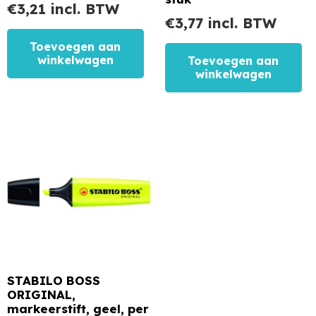
€
3,21
incl. BTW
€
3,77
incl. BTW
Toevoegen aan
winkelwagen
Toevoegen aan
winkelwagen
STABILO BOSS
ORIGINAL,
markeerstift, geel, per