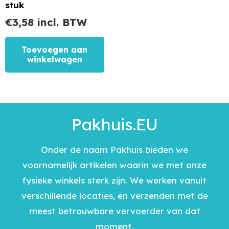
stuk
€
3,58
incl. BTW
Toevoegen aan
winkelwagen
Pakhuis.EU
Onder de naam Pakhuis bieden we
voornamelijk artikelen waarin we met onze
fysieke winkels sterk zijn. We werken vanuit
verschillende locaties, en verzenden met de
meest betrouwbare vervoerder van dat
moment.