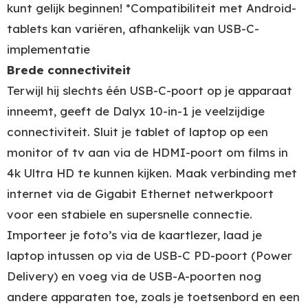
kunt gelijk beginnen! *Compatibiliteit met Android-
tablets kan variëren, afhankelijk van USB-C-
implementatie
Brede connectiviteit
Terwijl hij slechts één USB-C-poort op je apparaat
inneemt, geeft de Dalyx 10-in-1 je veelzijdige
connectiviteit. Sluit je tablet of laptop op een
monitor of tv aan via de HDMI-poort om films in
4k Ultra HD te kunnen kijken. Maak verbinding met
internet via de Gigabit Ethernet netwerkpoort
voor een stabiele en supersnelle connectie.
Importeer je foto’s via de kaartlezer, laad je
laptop intussen op via de USB-C PD-poort (Power
Delivery) en voeg via de USB-A-poorten nog
andere apparaten toe, zoals je toetsenbord en een