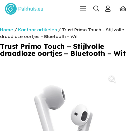
Home
/
Kantoor artikelen
/ Trust Primo Touch – Stijlvolle
draadloze oortjes – Bluetooth – Wit
Trust Primo Touch – Stijlvolle
draadloze oortjes – Bluetooth – Wit