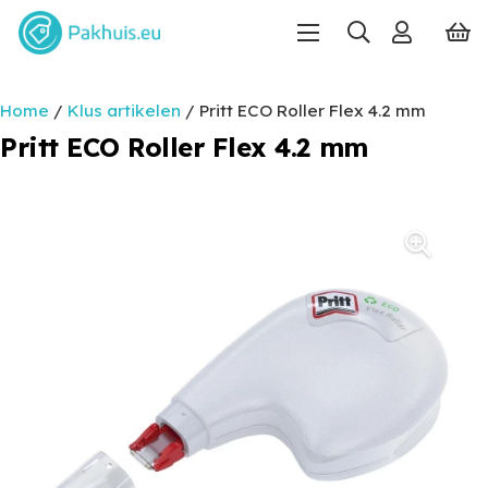
Home
/
Klus artikelen
/ Pritt ECO Roller Flex 4.2 mm
Pritt ECO Roller Flex 4.2 mm