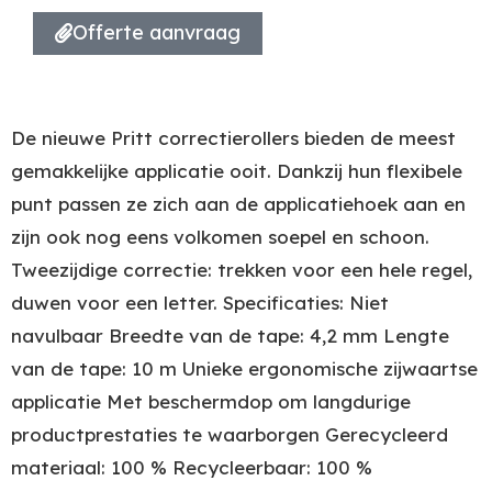
Offerte aanvraag
De nieuwe Pritt correctierollers bieden de meest
gemakkelijke applicatie ooit. Dankzij hun flexibele
punt passen ze zich aan de applicatiehoek aan en
zijn ook nog eens volkomen soepel en schoon.
Tweezijdige correctie: trekken voor een hele regel,
duwen voor een letter. Specificaties: Niet
navulbaar Breedte van de tape: 4,2 mm Lengte
van de tape: 10 m Unieke ergonomische zijwaartse
applicatie Met beschermdop om langdurige
productprestaties te waarborgen Gerecycleerd
materiaal: 100 % Recycleerbaar: 100 %