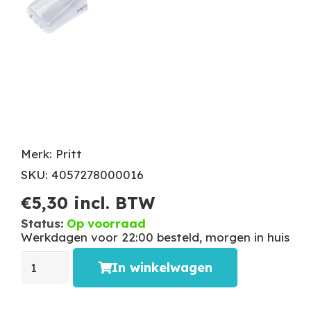
Merk: Pritt
SKU: 4057278000016
€
5,30
incl. BTW
Status:
Op voorraad
Werkdagen voor 22:00 besteld, morgen in huis
In winkelwagen