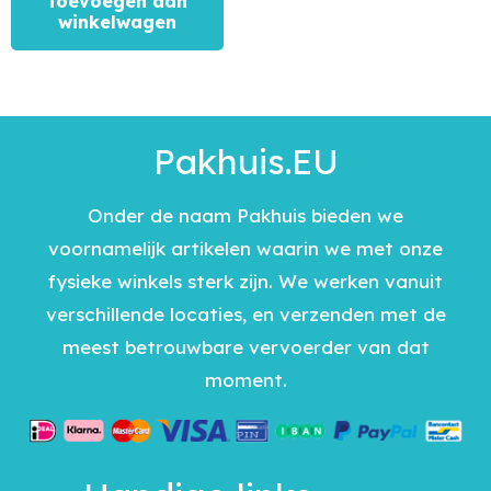
Toevoegen aan
winkelwagen
Pakhuis.EU
Onder de naam Pakhuis bieden we
voornamelijk artikelen waarin we met onze
fysieke winkels sterk zijn. We werken vanuit
verschillende locaties, en verzenden met de
meest betrouwbare vervoerder van dat
moment.